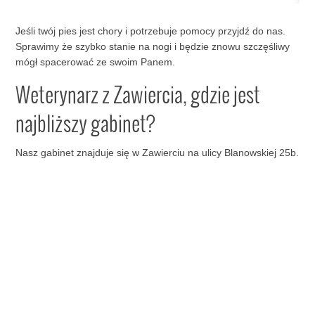
Jeśli twój pies jest chory i potrzebuje pomocy przyjdź do nas.
Sprawimy że szybko stanie na nogi i będzie znowu szczęśliwy
mógł spacerować ze swoim Panem.
Weterynarz z Zawiercia, gdzie jest
najbliższy gabinet?
Nasz gabinet znajduje się w Zawierciu na ulicy Blanowskiej 25b.