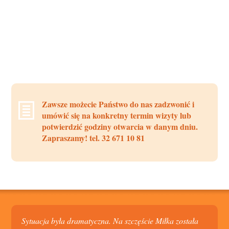
Zawsze możecie Państwo do nas zadzwonić i
umówić się na konkretny termin wizyty lub
potwierdzić godziny otwarcia w danym dniu.
Zapraszamy! tel. 32 671 10 81
Sytuacja była dramatyczna. Na szczęście Miłka została